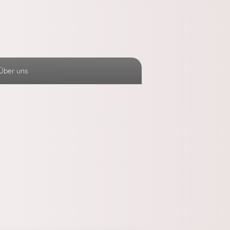
Über uns