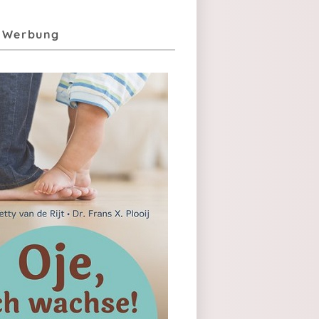
| Werbung