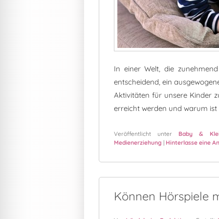
In einer Welt, die zunehmend 
entscheidend, ein ausgewogene
Aktivitäten für unsere Kinder 
erreicht werden und warum ist 
Veröffentlicht unter
Baby & Klei
Medienerziehung
|
Hinterlasse eine A
Können Hörspiele 