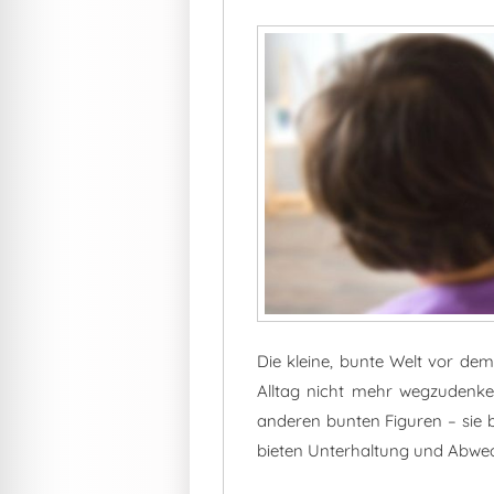
Die kleine, bunte Welt vor de
Alltag nicht mehr wegzudenke
anderen bunten Figuren – sie 
bieten Unterhaltung und Abwe