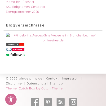
Mama BMI-Rechner
XXL Babynamen-Generator
Elterngeldrechner 2026
Blogverzeichnisse
© 2026 windelprinz.de
|
Kontakt
|
Impressum
|
Disclaimer
|
Datenschutz
|
Sitemap
Theme: Catch Box by Catch Theme