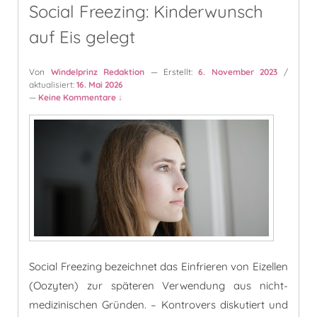
Social Freezing: Kinderwunsch
auf Eis gelegt
Von
Windelprinz Redaktion
— Erstellt:
6. November 2023
/
aktualisiert:
16. Mai 2026
—
Keine Kommentare ↓
Social Freezing bezeichnet das Einfrieren von Eizellen
(Oozyten) zur späteren Verwendung aus nicht-
medizinischen Gründen. – Kontrovers diskutiert und