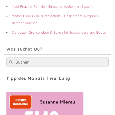
Meal Prep für Familien: Stressfrei kochen mit System
Mental Load in der Elternschaft – Unsichtbare Aufgaben
sichtbar machen
Die besten Gratisproben & Boxen für Schwangere und Babys
Was suchst Du?
Suchen
Suchen
nach:
Tipp des Monats | Werbung