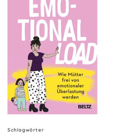
Schlagwörter