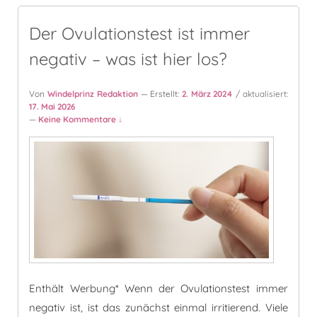
Der Ovulationstest ist immer
negativ – was ist hier los?
Von
Windelprinz Redaktion
— Erstellt:
2. März 2024
/ aktualisiert:
17. Mai 2026
—
Keine Kommentare ↓
Enthält Werbung* Wenn der Ovulationstest immer
negativ ist, ist das zunächst einmal irritierend. Viele