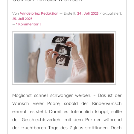
Von
Windelprinz Redaktion
— Erstellt:
24. Juli 2023
/ aktualisiert:
25. Juli 2023
—
1 Kommentar ↓
Möglichst schnell schwanger werden. – Das ist der
Wunsch vieler Paare, sobald der Kinderwunsch
einmal feststeht. Damit es tatsächlich klappt, sollte
der Geschlechtsverkehr mit dem Partner während
der fruchtbaren Tage des Zyklus stattfinden. Doch