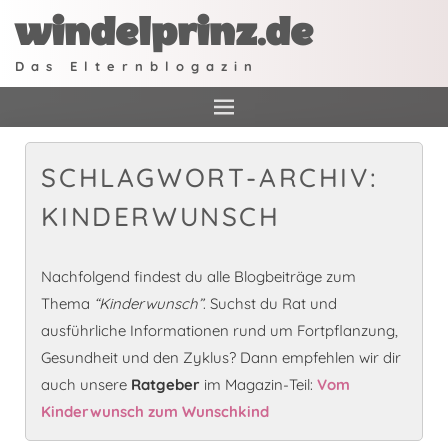
windelprinz.de
Das Elternblogazin
SCHLAGWORT-ARCHIV:
KINDERWUNSCH
Nachfolgend findest du alle Blogbeiträge zum
Thema
“Kinderwunsch”
. Suchst du Rat und
ausführliche Informationen rund um Fortpflanzung,
Gesundheit und den Zyklus? Dann empfehlen wir dir
auch unsere
Ratgeber
im Magazin-Teil:
Vom
Kinderwunsch zum Wunschkind