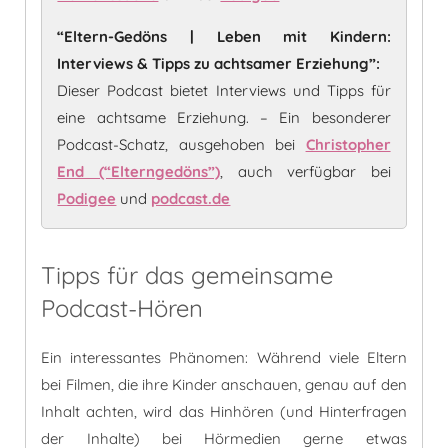
“Eltern-Gedöns | Leben mit Kindern:
Interviews & Tipps zu achtsamer Erziehung”:
Dieser Podcast bietet Interviews und Tipps für
eine achtsame Erziehung. – Ein besonderer
Podcast-Schatz, ausgehoben bei
Christopher
End (“Elterngedöns”)
, auch verfügbar bei
Podigee
und
podcast.de
Tipps für das gemeinsame
Podcast-Hören
Ein interessantes Phänomen: Während viele Eltern
bei Filmen, die ihre Kinder anschauen, genau auf den
Inhalt achten, wird das Hinhören (und Hinterfragen
der Inhalte) bei Hörmedien gerne etwas