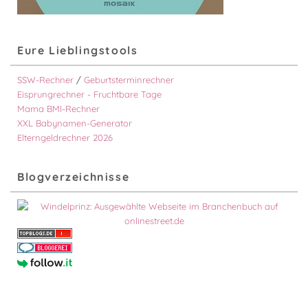
Eure Lieblingstools
SSW-Rechner
/
Geburtsterminrechner
Eisprungrechner - Fruchtbare Tage
Mama BMI-Rechner
XXL Babynamen-Generator
Elterngeldrechner 2026
Blogverzeichnisse