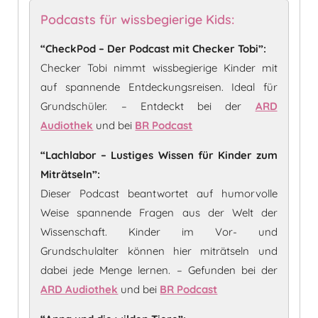
Podcasts für wissbegierige Kids:
“CheckPod – Der Podcast mit Checker Tobi”:
Checker Tobi nimmt wissbegierige Kinder mit
auf spannende Entdeckungsreisen. Ideal für
Grundschüler. – Entdeckt bei der
ARD
Audiothek
und bei
BR Podcast
“Lachlabor – Lustiges Wissen für Kinder zum
Miträtseln”:
Dieser Podcast beantwortet auf humorvolle
Weise spannende Fragen aus der Welt der
Wissenschaft. Kinder im Vor- und
Grundschulalter können hier miträtseln und
dabei jede Menge lernen. – Gefunden bei der
ARD Audiothek
und bei
BR Podcast