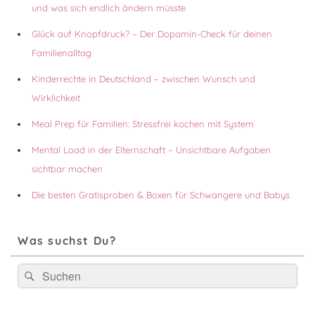
und was sich endlich ändern müsste
Glück auf Knopfdruck? – Der Dopamin-Check für deinen
Familienalltag
Kinderrechte in Deutschland – zwischen Wunsch und
Wirklichkeit
Meal Prep für Familien: Stressfrei kochen mit System
Mental Load in der Elternschaft – Unsichtbare Aufgaben
sichtbar machen
Die besten Gratisproben & Boxen für Schwangere und Babys
Was suchst Du?
Suchen
Suchen
nach: