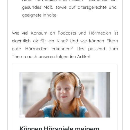
gesundes Maß, sowie auf altersgerechte und
geeignete Inhalte
Wie viel Konsum an Podcasts und Hörmedien ist
eigentlich ok für ein Kind? Und wie können Eltern
gute Hörmedien erkennen? Lies passend zum
Thema auch unseren folgenden Artikel: