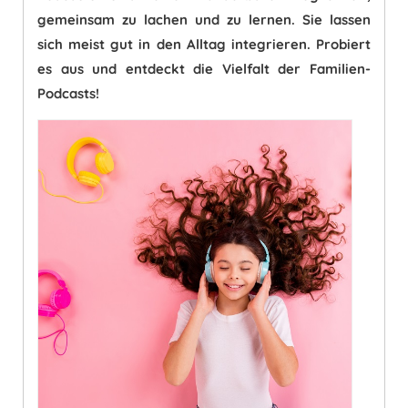
gemeinsam zu lachen und zu lernen. Sie lassen
sich meist gut in den Alltag integrieren. Probiert
es aus und entdeckt die Vielfalt der Familien-
Podcasts!