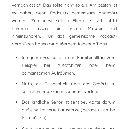
vernachlässigt. Das sollte nicht so ein. Am besten ist
es daher, wenn Podcasts gemeinsam angehört
werden. Zumindest sollten Eltern es sich nicht
nehmen lassen, die ersten Minuten mit
hineinzuhören. FÜr das gemeinsame Podcast-
Vergnügen haben wir außerdem folgende Tipps:
Integriere Podcasts in den Familienalltag, zum
Beispiel bei Autofahrten oder beim
gemeinsamen Aufräumen.
Nutze die Gelegenheit, über das Gehörte zu
sprechen und Fragen zu beantworten.
Das kindliche Gehör ist sensibel. Achte darum
auf eine limitierte Lautstärke (gerade auch bei
Kopfhörern).
Auch Hörmedien sind Medien – achte auf ein