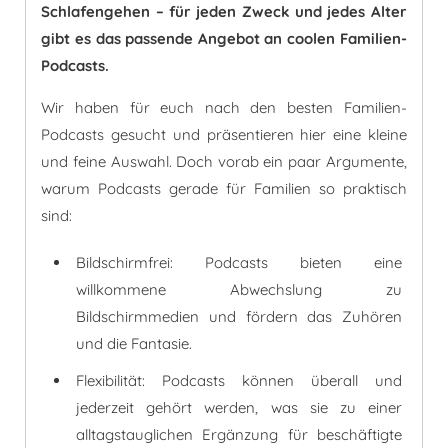
Schlafengehen – für jeden Zweck und jedes Alter
gibt es das passende Angebot an coolen Familien-
Podcasts.
Wir haben für euch nach den besten Familien-
Podcasts gesucht und präsentieren hier eine kleine
und feine Auswahl. Doch vorab ein paar Argumente,
warum Podcasts gerade für Familien so praktisch
sind:
Bildschirmfrei: Podcasts bieten eine
willkommene Abwechslung zu
Bildschirmmedien und fördern das Zuhören
und die Fantasie.
Flexibilität: Podcasts können überall und
jederzeit gehört werden, was sie zu einer
alltagstauglichen Ergänzung für beschäftigte