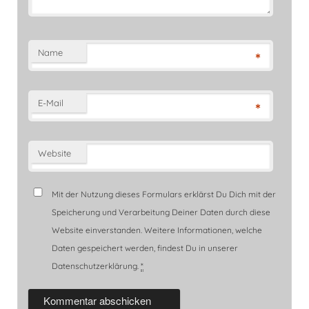
Name
*
E-Mail
*
Website
Mit der Nutzung dieses Formulars erklärst Du Dich mit der
Speicherung und Verarbeitung Deiner Daten durch diese
Website einverstanden. Weitere Informationen, welche
Daten gespeichert werden, findest Du in unserer
Datenschutzerklärung.
*