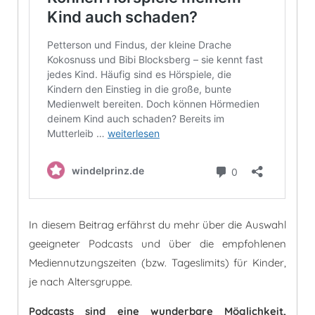
In diesem Beitrag erfährst du mehr über die Auswahl
geeigneter Podcasts und über die empfohlenen
Mediennutzungszeiten (bzw. Tageslimits) für Kinder,
je nach Altersgruppe.
Podcasts sind eine wunderbare Möglichkeit,