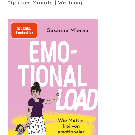
Tipp des Monats | Werbung