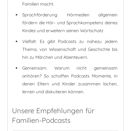
Familien macht.
Sprachförderung: Hörmedien allgemein
fördern die Hör- und Sprachkompetenz deines
Kindes und erweitern seinen Wortschatz
Vielfalt: Es gibt Podcasts zu nahezu jedem
Thema, von Wissenschaft und Geschichte bis
hin zu Märchen und Abenteuern.
Gemeinsam: Warum nicht gemeinsam
anhören? So schaffen Podcasts Momente, in
denen Eltern und Kinder zusammen lachen,
lernen und diskutieren können.
Unsere Empfehlungen für
Familien-Podcasts