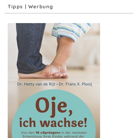
Tipps | Werbung