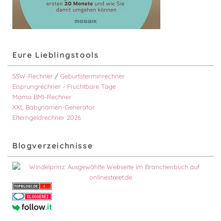
Eure Lieblingstools
SSW-Rechner
/
Geburtsterminrechner
Eisprungrechner - Fruchtbare Tage
Mama BMI-Rechner
XXL Babynamen-Generator
Elterngeldrechner 2026
Blogverzeichnisse