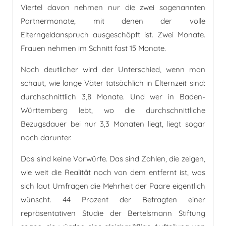
Viertel davon nehmen nur die zwei sogenannten
Partnermonate, mit denen der volle
Elterngeldanspruch ausgeschöpft ist. Zwei Monate.
Frauen nehmen im Schnitt fast 15 Monate.
Noch deutlicher wird der Unterschied, wenn man
schaut, wie lange Väter tatsächlich in Elternzeit sind:
durchschnittlich 3,8 Monate. Und wer in Baden-
Württemberg lebt, wo die durchschnittliche
Bezugsdauer bei nur 3,3 Monaten liegt, liegt sogar
noch darunter.
Das sind keine Vorwürfe. Das sind Zahlen, die zeigen,
wie weit die Realität noch von dem entfernt ist, was
sich laut Umfragen die Mehrheit der Paare eigentlich
wünscht. 44 Prozent der Befragten einer
repräsentativen Studie der Bertelsmann Stiftung