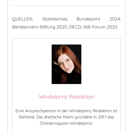
QUELLEN: Statistisches Bundesamt 2024,
Bertelsmann Stiftung 2025, OECD, IAB-Forum 2025
Windelprinz Redaktion
Eure Ansprechperson in der Windelprinz Redaktion ist
Stefanie. Die dreifache Mami gründete in 2017 das
Onlinemagazin Windelprinz.