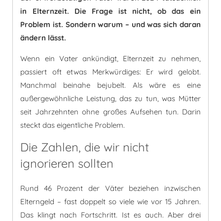
in Elternzeit. Die Frage ist nicht, ob das ein
Problem ist. Sondern warum – und was sich daran
ändern lässt.
Wenn ein Vater ankündigt, Elternzeit zu nehmen,
passiert oft etwas Merkwürdiges: Er wird gelobt.
Manchmal beinahe bejubelt. Als wäre es eine
außergewöhnliche Leistung, das zu tun, was Mütter
seit Jahrzehnten ohne großes Aufsehen tun. Darin
steckt das eigentliche Problem.
Die Zahlen, die wir nicht
ignorieren sollten
Rund 46 Prozent der Väter beziehen inzwischen
Elterngeld – fast doppelt so viele wie vor 15 Jahren.
Das klingt nach Fortschritt. Ist es auch. Aber drei