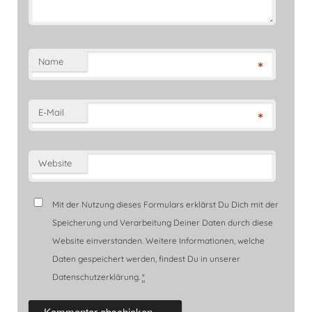
Name
*
E-Mail
*
Website
Mit der Nutzung dieses Formulars erklärst Du Dich mit der
Speicherung und Verarbeitung Deiner Daten durch diese
Website einverstanden. Weitere Informationen, welche
Daten gespeichert werden, findest Du in unserer
Datenschutzerklärung.
*