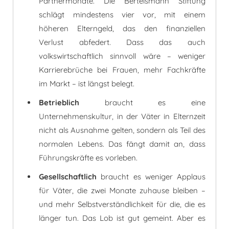
Partnermonate. Die Bertelsmann Stiftung
schlägt mindestens vier vor, mit einem
höheren Elterngeld, das den finanziellen
Verlust abfedert. Dass das auch
volkswirtschaftlich sinnvoll wäre – weniger
Karrierebrüche bei Frauen, mehr Fachkräfte
im Markt – ist längst belegt.
Betrieblich
braucht es eine
Unternehmenskultur, in der Väter in Elternzeit
nicht als Ausnahme gelten, sondern als Teil des
normalen Lebens. Das fängt damit an, dass
Führungskräfte es vorleben.
Gesellschaftlich
braucht es weniger Applaus
für Väter, die zwei Monate zuhause bleiben –
und mehr Selbstverständlichkeit für die, die es
länger tun. Das Lob ist gut gemeint. Aber es