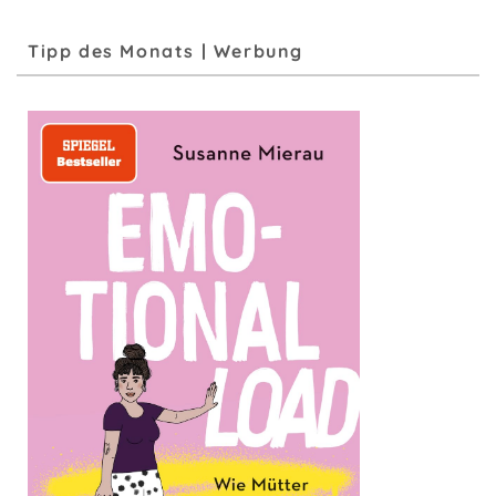
Tipp des Monats | Werbung