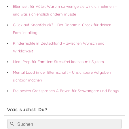
Elternzeit für Väter: Warum so wenige sie wirklich nehmen –
und was sich endlich ändern müsste
Glück auf Knopfdruck? – Der Dopamin-Check für deinen
Familienalltag
Kinderrechte in Deutschland – zwischen Wunsch und
Wirklichkeit
Meal Prep für Familien: Stressfrei kochen mit System
Mental Load in der Elternschaft – Unsichtbare Aufgaben
sichtbar machen
Die besten Gratisproben & Boxen für Schwangere und Babys
Was suchst Du?
Suchen
Suchen
nach: