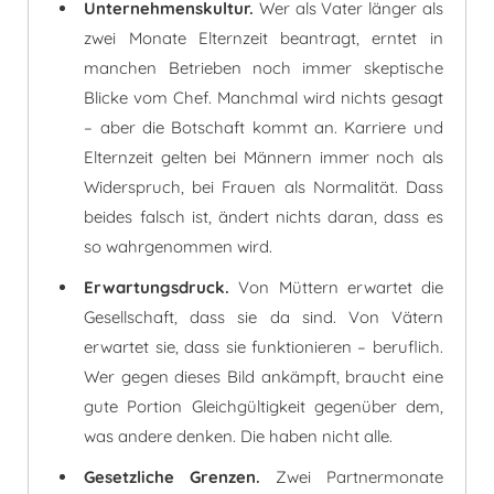
Unternehmenskultur.
Wer als Vater länger als
zwei Monate Elternzeit beantragt, erntet in
manchen Betrieben noch immer skeptische
Blicke vom Chef. Manchmal wird nichts gesagt
– aber die Botschaft kommt an. Karriere und
Elternzeit gelten bei Männern immer noch als
Widerspruch, bei Frauen als Normalität. Dass
beides falsch ist, ändert nichts daran, dass es
so wahrgenommen wird.
Erwartungsdruck.
Von Müttern erwartet die
Gesellschaft, dass sie da sind. Von Vätern
erwartet sie, dass sie funktionieren – beruflich.
Wer gegen dieses Bild ankämpft, braucht eine
gute Portion Gleichgültigkeit gegenüber dem,
was andere denken. Die haben nicht alle.
Gesetzliche Grenzen.
Zwei Partnermonate