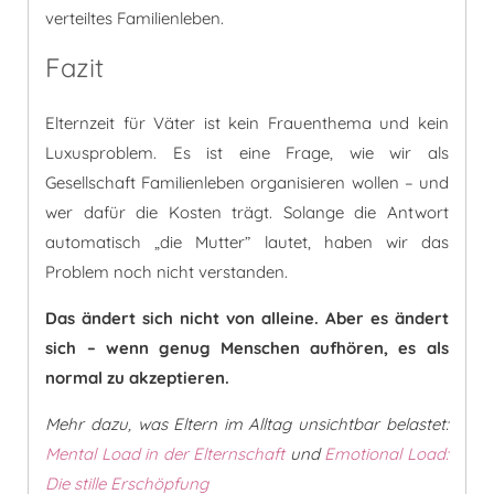
verteiltes Familienleben.
Fazit
Elternzeit für Väter ist kein Frauenthema und kein
Luxusproblem. Es ist eine Frage, wie wir als
Gesellschaft Familienleben organisieren wollen – und
wer dafür die Kosten trägt. Solange die Antwort
automatisch „die Mutter” lautet, haben wir das
Problem noch nicht verstanden.
Das ändert sich nicht von alleine. Aber es ändert
sich – wenn genug Menschen aufhören, es als
normal zu akzeptieren.
Mehr dazu, was Eltern im Alltag unsichtbar belastet:
Mental Load in der Elternschaft
und
Emotional Load:
Die stille Erschöpfung