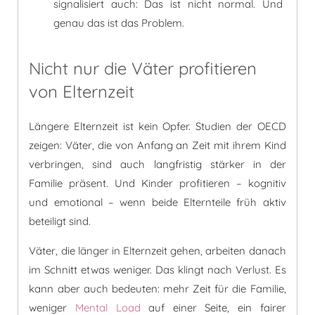
signalisiert auch: Das ist nicht normal. Und
genau das ist das Problem.
Nicht nur die Väter profitieren
von Elternzeit
Längere Elternzeit ist kein Opfer. Studien der OECD
zeigen: Väter, die von Anfang an Zeit mit ihrem Kind
verbringen, sind auch langfristig stärker in der
Familie präsent. Und Kinder profitieren – kognitiv
und emotional – wenn beide Elternteile früh aktiv
beteiligt sind.
Väter, die länger in Elternzeit gehen, arbeiten danach
im Schnitt etwas weniger. Das klingt nach Verlust. Es
kann aber auch bedeuten: mehr Zeit für die Familie,
weniger
Mental Load
auf einer Seite, ein fairer