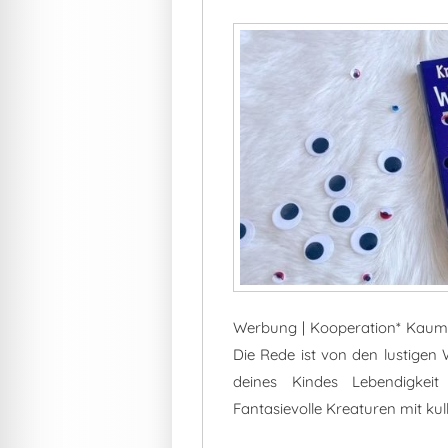
Werbung | Kooperation* Kaum ei
Die Rede ist von den lustigen
deines Kindes Lebendigkeit
Fantasievolle Kreaturen mit k