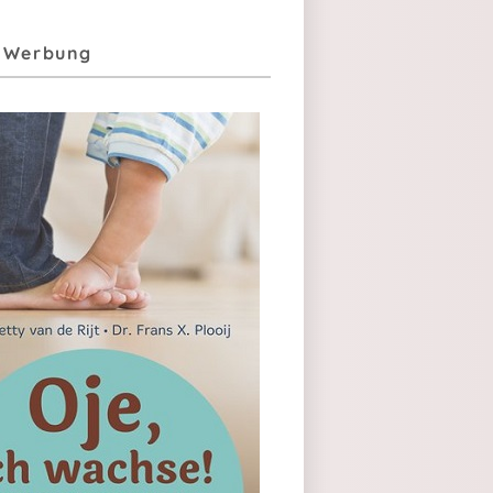
| Werbung