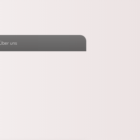
Über uns