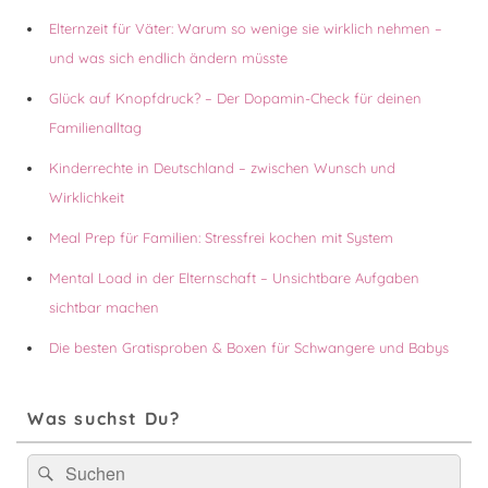
Elternzeit für Väter: Warum so wenige sie wirklich nehmen –
und was sich endlich ändern müsste
Glück auf Knopfdruck? – Der Dopamin-Check für deinen
Familienalltag
Kinderrechte in Deutschland – zwischen Wunsch und
Wirklichkeit
Meal Prep für Familien: Stressfrei kochen mit System
Mental Load in der Elternschaft – Unsichtbare Aufgaben
sichtbar machen
Die besten Gratisproben & Boxen für Schwangere und Babys
Was suchst Du?
Suchen
Suchen
nach: