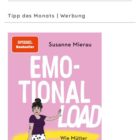
Tipp des Monats | Werbung