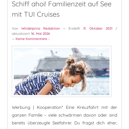
Schiff ahoi! Familienzeit auf See
mit TUI Cruises
Von
Windelprinz Redaktion
— Erstellt:
11. Oktober 2021
/
aktualisiert:
16. Mai 2026
—
Keine Kommentare ↓
Werbung | Kooperation* Eine Kreuzfahrt mit der
ganzen Familie – viele schwärmen davon oder sind
bereits überzeugte Seefahrer. Du fragst dich eher,