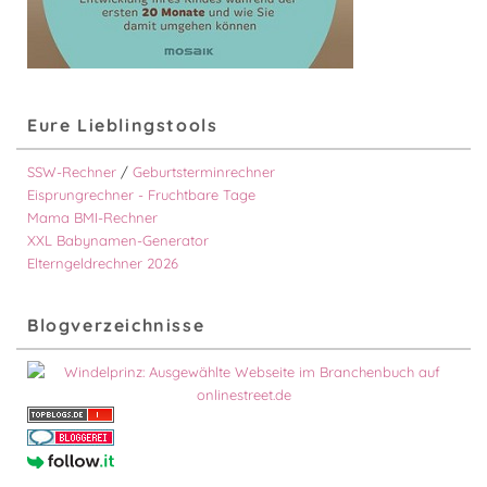
Eure Lieblingstools
SSW-Rechner
/
Geburtsterminrechner
Eisprungrechner - Fruchtbare Tage
Mama BMI-Rechner
XXL Babynamen-Generator
Elterngeldrechner 2026
Blogverzeichnisse