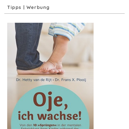
Tipps | Werbung