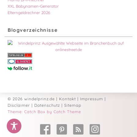
XXL Babynamen-Generator
Elterngeldrechner 2026
Blogverzeichnisse
© 2026 windelprinz.de
|
Kontakt
|
Impressum
|
Disclaimer
|
Datenschutz
|
Sitemap
Theme: Catch Box by Catch Theme