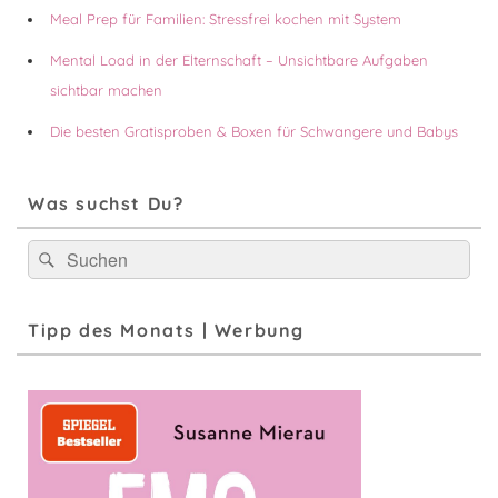
Meal Prep für Familien: Stressfrei kochen mit System
Mental Load in der Elternschaft – Unsichtbare Aufgaben
sichtbar machen
Die besten Gratisproben & Boxen für Schwangere und Babys
Was suchst Du?
Suchen
Suchen
nach:
Tipp des Monats | Werbung