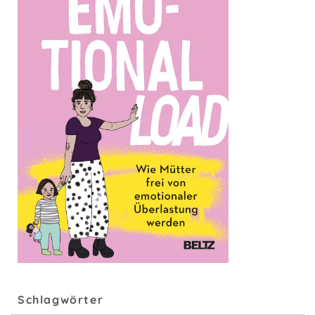
Schlagwörter