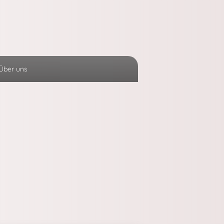
Über uns