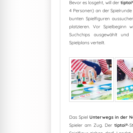
Bevor es losgeht, will der
tiptoi
4 Personen) an der Spielrunde 
bunten Spielfiguren aussuche
platzieren. Vor Spielbeginn
Suchchips ausgewählt und 
Spielplans verteilt.
Das Spiel
Unterwegs in der 
Spieler am Zug. Der
tiptoi®
-S