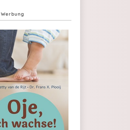
| Werbung