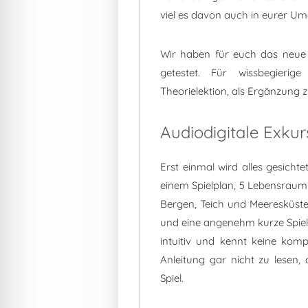
viel es davon auch in eurer Um
Wir haben für euch das neue 
getestet. Für wissbegier
Theorielektion, als Ergänzung
Audiodigitale Exkur
Erst einmal wird alles gesicht
einem Spielplan, 5 Lebensrau
Bergen, Teich und Meeresküste
und eine angenehm kurze Spiel
intuitiv und kennt keine komp
Anleitung gar nicht zu lesen
Spiel.