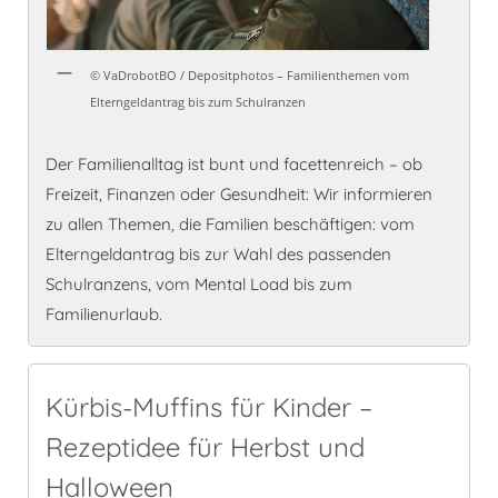
© VaDrobotBO / Depositphotos – Familienthemen vom
Elterngeldantrag bis zum Schulranzen
Der Familienalltag ist bunt und facettenreich – ob
Freizeit, Finanzen oder Gesundheit: Wir informieren
zu allen Themen, die Familien beschäftigen: vom
Elterngeldantrag bis zur Wahl des passenden
Schulranzens, vom Mental Load bis zum
Familienurlaub.
Kürbis-Muffins für Kinder –
Rezeptidee für Herbst und
Halloween