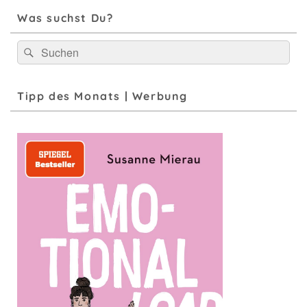
Was suchst Du?
Suchen
Suchen
nach:
Tipp des Monats | Werbung